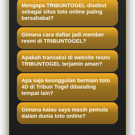
Mengapa TRIBUNTOGEL disebut
sebagai situs toto online paling
bersahabat?
Karena di sini, siapapun bisa
Gimana cara daftar jadi member
langsung gas pol! Cukup dengan
resmi di TRIBUNTOGEL?
modal deposit minimal 10 ribu saja,
Prosesnya simpel banget dan nggak
kamu sudah punya akses penuh ke
Apakah transaksi di website resmi
pakai ribet. Kamu tinggal klik tombol
TRIBUNTOGEL terjamin aman?
semua pasaran toto 4D internasional
daftar, isi data singkat, dan akunmu
dan berkesempatan bawa pulang
Tentu saja! Keamanan privasi adalah
langsung aktif. Fokus kami adalah
Apa saja keunggulan bermain toto
jackpot gila-gilaan setiap harinya.
prioritas nomor satu. Kami
4D di Tribun Togel dibanding
memberikan kemudahan
tempat lain?
menggunakan sistem enkripsi data
pendaftaran agar kamu bisa
paling mutakhir untuk melindungi
langsung menikmati fitur toto 4D
Selain depositnya yang murah
Gimana kalau saya masih pemula
akun dan saldo kamu. Selain itu, alur
tanpa prosedur yang berbelit-belit.
banget (cuma 10rb), kami menyajikan
dalam dunia toto online?
transaksi dibuat sangat transparan
pasaran terlengkap dengan hasil
dan responsif, jadi deposit atau
Tenang saja, TRIBUNTOGEL
real-time. Standar integritas kami