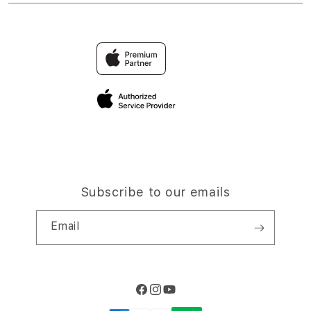
Situs Toto Online
Find an iStudio near you
Contact Us
Trade-in
Why Shop at iStudio
FAQ
Traveller’s Reservation
Elush Corporate Website
Privacy Policy
Site Terms of Use
Subscribe to our emails
Email
Facebook
Instagram
YouTube
Payment